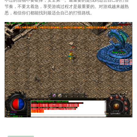
节奏，不要太着急，享受游戏过程才是最重要的。对游戏越来越熟
悉，相信你们都能找到最适合自己的打怪路线。