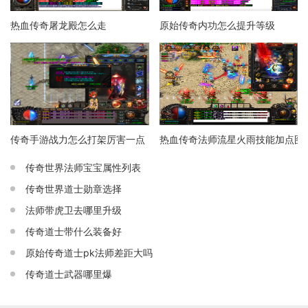
热血传奇屠龙殿怎么走
原始传奇内功怎么提升等级
传奇手游战力怎么打架厉害一点
热血传奇法师流星火雨技能加点图
传奇世界法师宝宝属性列表
传奇世界道士勋章选择
法师带虎卫去哪里升级
传奇道士带什么装备好
原始传奇道士pk法师差距大吗
传奇道士武器哪里爆