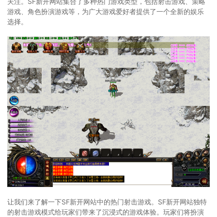
关注。SF新开网站集合了多种热门游戏类型，包括射击游戏、策略
游戏、角色扮演游戏等，为广大游戏爱好者提供了一个全新的娱乐
选择。
让我们来了解一下SF新开网站中的热门射击游戏。SF新开网站独特
的射击游戏模式给玩家们带来了沉浸式的游戏体验。玩家们将扮演