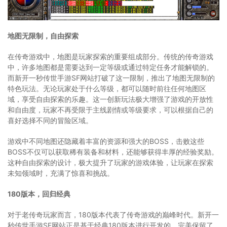
地图无限制，自由探索
在传奇游戏中，地图是玩家探索的重要组成部分。传统的传奇游戏
中，许多地图都是需要达到一定等级或通过特定任务才能解锁的。
而新开一秒传世手游SF网站打破了这一限制，推出了地图无限制的
特色玩法。无论玩家处于什么等级，都可以随时前往任何地图区
域，享受自由探索的乐趣。这一创新玩法极大增强了游戏的开放性
和自由度，玩家不再受限于主线剧情或等级要求，可以根据自己的
喜好选择不同的冒险区域。
游戏中不同地图还隐藏着丰富的资源和强大的BOSS，击败这些
BOSS不仅可以获取稀有装备和材料，还能够获得丰厚的经验奖励。
这种自由探索的设计，极大提升了玩家的游戏体验，让玩家在探索
未知领域时，充满了惊喜和挑战。
180版本，回归经典
对于老传奇玩家而言，180版本代表了传奇游戏的巅峰时代。新开一
秒传世手游SF网站正是基于经典180版本进行开发的，完美保留了