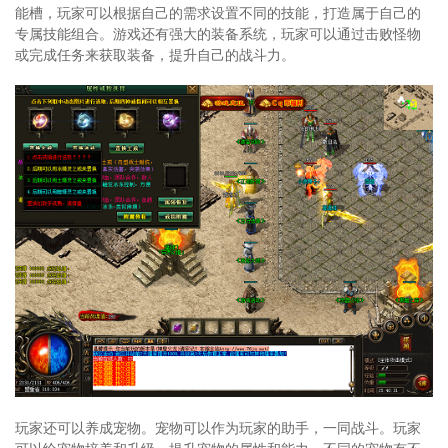
能槽，玩家可以根据自己的需求设置不同的技能，打造属于自己的
专属技能组合。游戏还有强大的装备系统，玩家可以通过击败怪物
或完成任务来获取装备，提升自己的战斗力。
玩家还可以养成宠物。宠物可以作为玩家的助手，一同战斗。玩家