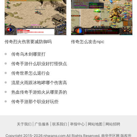
传奇烈火伤害要减防御吗
传奇怎么攻击npc
传奇乌木剑哪里打
传奇手游什么职业好打怪快点
传奇世界怎么退行会
流星火雨跟冰咆哮哪个伤害高
热血传奇手游焰火从哪里弄的
传奇手游那个职业好玩些
关于我们 | 广告服务 | 联系我们 | 举报中心 | 网站地图 | 网站招聘
Copyright 2015-2026 nhwang.com All Rights Reserved. 南华开区网 版权所