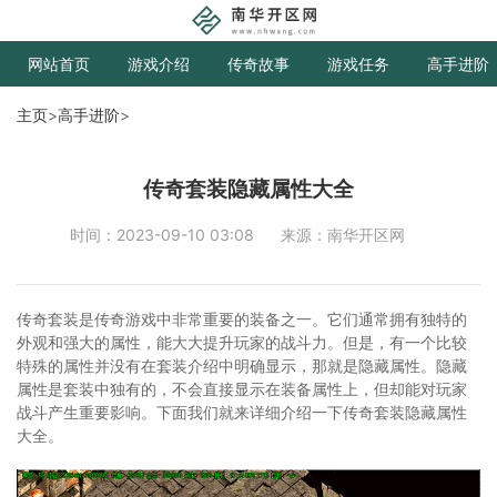
网站首页
游戏介绍
传奇故事
游戏任务
高手进阶
主页
>
高手进阶
>
传奇套装隐藏属性大全
时间：2023-09-10 03:08
来源：南华开区网
传奇套装是传奇游戏中非常重要的装备之一。它们通常拥有独特的
外观和强大的属性，能大大提升玩家的战斗力。但是，有一个比较
特殊的属性并没有在套装介绍中明确显示，那就是隐藏属性。隐藏
属性是套装中独有的，不会直接显示在装备属性上，但却能对玩家
战斗产生重要影响。下面我们就来详细介绍一下传奇套装隐藏属性
大全。