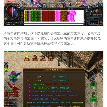
全攻击速度增加：这个隐藏属性会增加玩家的攻击速度。如果套装
的全攻击速度增加属性为10%，那么玩家的攻击速度就会提升10%。
这个属性可以让玩家更快地释放技能和攻击敌人。