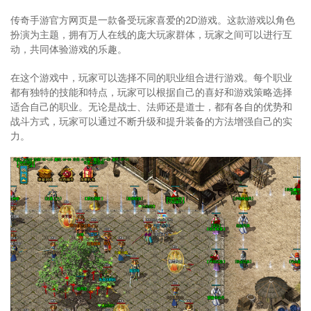
传奇手游官方网页是一款备受玩家喜爱的2D游戏。这款游戏以角色
扮演为主题，拥有万人在线的庞大玩家群体，玩家之间可以进行互
动，共同体验游戏的乐趣。
在这个游戏中，玩家可以选择不同的职业组合进行游戏。每个职业
都有独特的技能和特点，玩家可以根据自己的喜好和游戏策略选择
适合自己的职业。无论是战士、法师还是道士，都有各自的优势和
战斗方式，玩家可以通过不断升级和提升装备的方法增强自己的实
力。