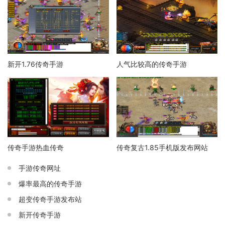
新开1.76传奇手游
人气比较高的传奇手游
传奇手游热血传奇
传奇复古1.85手机版发布网站
手游传奇网址
爆率最高的传奇手游
超变传奇手游发布站
新开传奇手游