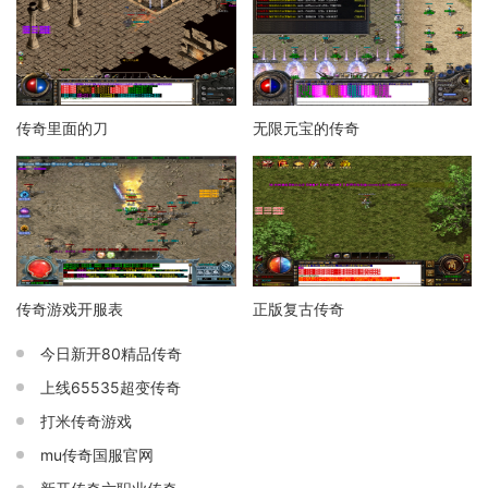
传奇里面的刀
无限元宝的传奇
传奇游戏开服表
正版复古传奇
今日新开80精品传奇
上线65535超变传奇
打米传奇游戏
mu传奇国服官网