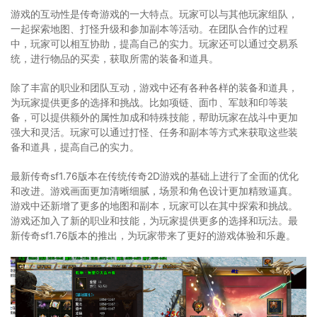
游戏的互动性是传奇游戏的一大特点。玩家可以与其他玩家组队，
一起探索地图、打怪升级和参加副本等活动。在团队合作的过程
中，玩家可以相互协助，提高自己的实力。玩家还可以通过交易系
统，进行物品的买卖，获取所需的装备和道具。
除了丰富的职业和团队互动，游戏中还有各种各样的装备和道具，
为玩家提供更多的选择和挑战。比如项链、面巾、军鼓和印等装
备，可以提供额外的属性加成和特殊技能，帮助玩家在战斗中更加
强大和灵活。玩家可以通过打怪、任务和副本等方式来获取这些装
备和道具，提高自己的实力。
最新传奇sf1.76版本在传统传奇2D游戏的基础上进行了全面的优化
和改进。游戏画面更加清晰细腻，场景和角色设计更加精致逼真。
游戏中还新增了更多的地图和副本，玩家可以在其中探索和挑战。
游戏还加入了新的职业和技能，为玩家提供更多的选择和玩法。最
新传奇sf1.76版本的推出，为玩家带来了更好的游戏体验和乐趣。