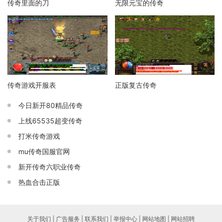
传奇里面的刀
无限元宝的传奇
传奇游戏开服表
正版复古传奇
今日新开80精品传奇
上线65535超变传奇
打米传奇游戏
mu传奇国服官网
新开传奇六职业传奇
热血合击正版
关于我们 | 广告服务 | 联系我们 | 举报中心 | 网站地图 | 网站招聘