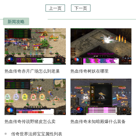
上一页
下一页
新闻攻略
热血传奇赤月广场怎么到老巢
热血传奇树妖在哪里
热血传奇传说野猪皮怎么卖
热血传奇未知暗殿爆什么装备
传奇世界法师宝宝属性列表