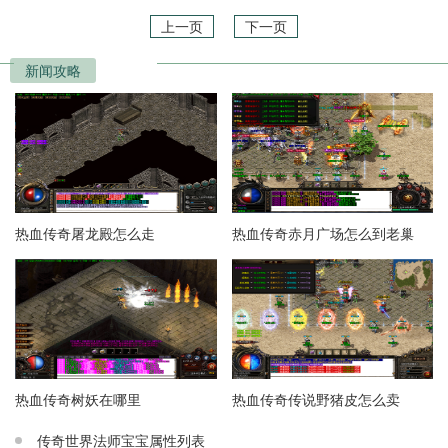
上一页
下一页
新闻攻略
热血传奇屠龙殿怎么走
热血传奇赤月广场怎么到老巢
热血传奇树妖在哪里
热血传奇传说野猪皮怎么卖
传奇世界法师宝宝属性列表